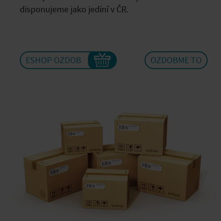
disponujeme jako jediní v ČR.
ESHOP OZDOB
OZDOBME TO