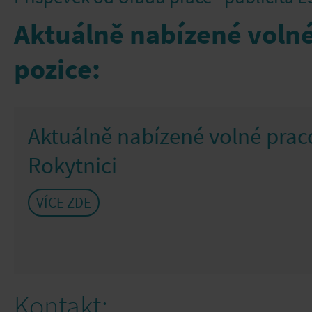
Aktuálně nabízené volné
pozice:
Aktuálně nabízené volné prac
Rokytnici
VÍCE ZDE
Kontakt: