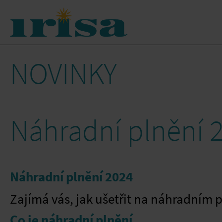
NOVINKY
Náhradní plnění 
Náhradní plnění 2024
Zajímá vás, jak ušetřit na náhradním 
Co je náhradní plnění